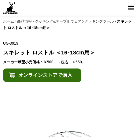
ホーム
商品情報
クッキング&テーブルウェア
クッキングツール
スキレッ
ト ロストル ＜16･18cm用＞
UG-3019
スキレット ロストル ＜16･18cm用＞
メーカー希望小売価格：￥500
（税込：￥550）
オンラインストアで購入