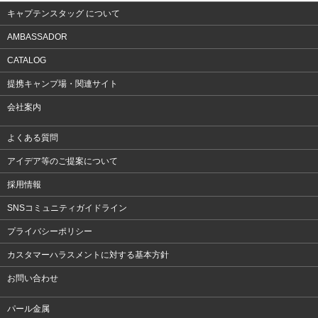
キャプテンスタッグ について
AMBASSADOR
CATALOG
提携キャンプ場・関連サイト
会社案内
よくある質問
アイデア等のご提案について
採用情報
SNSコミュニティガイドライン
プライバシーポリシー
カスタマーハラスメントに対する基本方針
お問い合わせ
パール金属