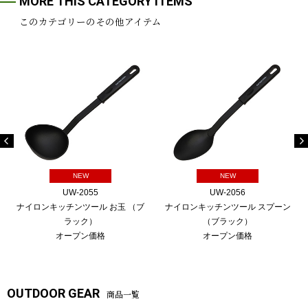
MORE THIS CATEGORY ITEMS
このカテゴリーのその他アイテム
NEW
NEW
UW-2055
UW-2056
ナイロンキッチンツール お玉 （ブ
ナイロンキッチンツール スプーン
ラック）
（ブラック）
オープン価格
オープン価格
OUTDOOR GEAR
商品一覧