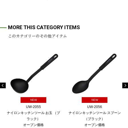
MORE THIS CATEGORY ITEMS
このカテゴリーのその他アイテム
NEW
NEW
UW-2055
UW-2056
ナイロンキッチンツール お玉 （ブ
ナイロンキッチンツール スプーン
ラック）
（ブラック）
オープン価格
オープン価格