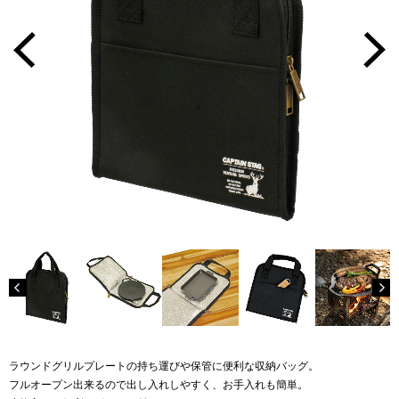
ラウンドグリルプレートの持ち運びや保管に便利な収納バッグ。
フルオープン出来るので出し入れしやすく、お手入れも簡単。