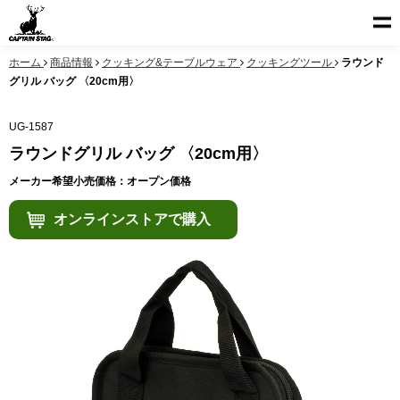
ホーム
商品情報
クッキング&テーブルウェア
クッキングツール
ラウンド
グリル バッグ 〈20cm用〉
UG-1587
ラウンドグリル バッグ 〈20cm用〉
メーカー希望小売価格：オープン価格
オンラインストアで購入