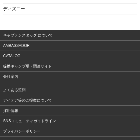
フィットネス
ディズニー
ウェア
アクセサリー
キャプテンスタッグ について
AMBASSADOR
CATALOG
提携キャンプ場・関連サイト
会社案内
よくある質問
アイデア等のご提案について
採用情報
SNSコミュニティガイドライン
プライバシーポリシー