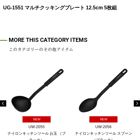
UG-1551 マルチクッキングプレート 12.5cm 5枚組
MORE THIS CATEGORY ITEMS
このカテゴリーのその他アイテム
NEW
NEW
UW-2055
UW-2056
ナイロンキッチンツール お玉 （ブ
ナイロンキッチンツール スプーン
ラック）
（ブラック）