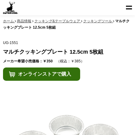
ホーム
商品情報
クッキング&テーブルウェア
クッキングツール
マルチク
ッキングプレート 12.5cm 5枚組
UG-1551
マルチクッキングプレート 12.5cm 5枚組
メーカー希望小売価格：￥350
（税込：￥385）
オンラインストアで購入