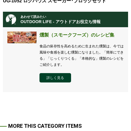
UG-1052 ログハウス スモーカー･ブロックセット
あわせて読みたい
OUTDOOR LIFE - アウトドアお役立ち情報
燻製（スモークフーズ）のレシピ集
食品の保存性を高めるために生まれた燻製は、今では
風味や食感を楽しむ燻製になりました。「簡単にでき
る」「じっくりつくる」「本格的な」燻製のレシピを
ご紹介します。
詳しく見る
MORE THIS CATEGORY ITEMS