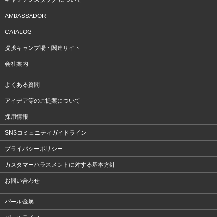
キャプテンスタッグ について
AMBASSADOR
CATALOG
提携キャンプ場・関連サイト
会社案内
よくある質問
アイデア等のご提案について
採用情報
SNSコミュニティガイドライン
プライバシーポリシー
カスタマーハラスメントに対する基本方針
お問い合わせ
パール金属