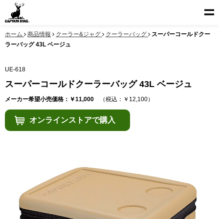
ホーム
商品情報
クーラー&ジャグ
クーラーバッグ
スーパーコールドクー
ラーバッグ 43L ベージュ
UE-618
スーパーコールドクーラーバッグ 43L ベージュ
メーカー希望小売価格：￥11,000
（税込：￥12,100）
オンラインストアで購入