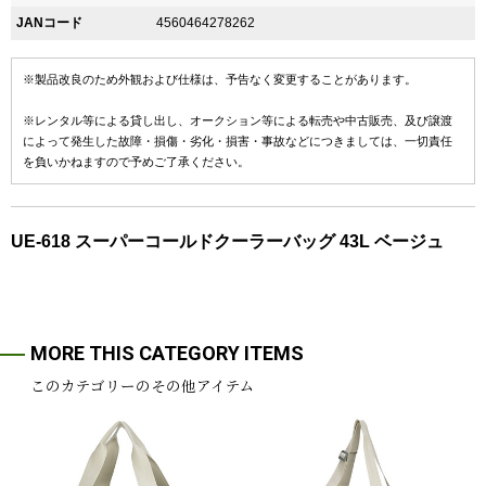
JANコード
4560464278262
※製品改良のため外観および仕様は、予告なく変更することがあります。
※レンタル等による貸し出し、オークション等による転売や中古販売、及び譲渡
によって発生した故障・損傷・劣化・損害・事故などにつきましては、一切責任
を負いかねますので予めご了承ください。
UE-618 スーパーコールドクーラーバッグ 43L ベージュ
MORE THIS CATEGORY ITEMS
このカテゴリーのその他アイテム