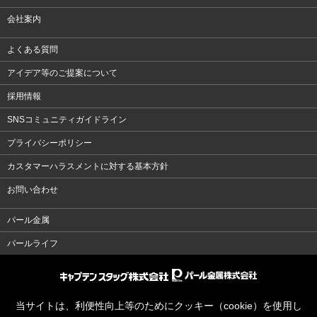
会社案内
よくある質問
アイデア等のご提案について
採用情報
SNSコミュニティガイドライン
プライバシーポリシー
カスタマーハラスメントに対する基本方針
お問い合わせ
パール金属
パールライフ
当サイトは、利便性向上等のためにクッキー（cookie）を使用し