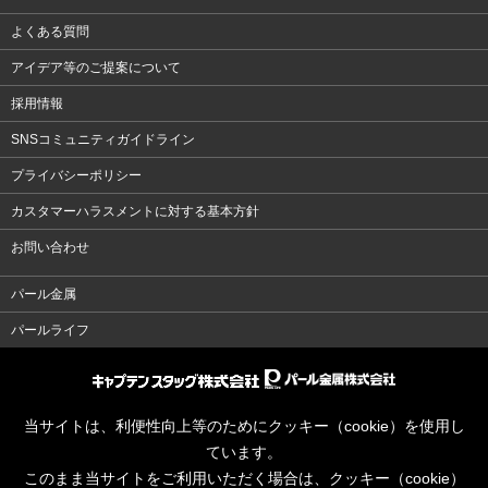
よくある質問
アイデア等のご提案について
採用情報
SNSコミュニティガイドライン
プライバシーポリシー
カスタマーハラスメントに対する基本方針
お問い合わせ
パール金属
パールライフ
当サイトは、利便性向上等のためにクッキー（cookie）を使用し
ています。
このまま当サイトをご利用いただく場合は、クッキー（cookie）