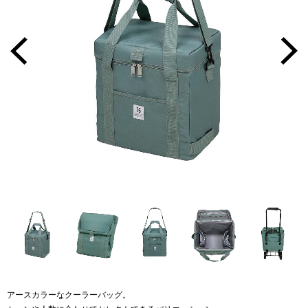
アースカラーなクーラーバッグ。