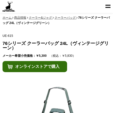
ホーム
商品情報
クーラー&ジャグ
クーラーバッグ
76シリーズ クーラーバ
ッグ 24L（ヴィンテージグリーン）
UE-615
76シリーズ クーラーバッグ 24L（ヴィンテージグリ
ーン）
メーカー希望小売価格：￥5,300
（税込：￥5,830）
オンラインストアで購入