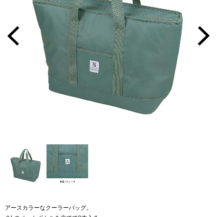
アースカラーなクーラーバッグ。