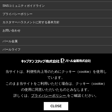
SNSコミュニティガイドライン
プライバシーポリシー
カスタマーハラスメントに対する基本方針
お問い合わせ
パール金属
パールライフ
当サイトは、利便性向上等のためにクッキー（cookie）を使用し
ています。
このまま当サイトをご利用いただく場合は、クッキー（cookie）
の使用に同意いただいたものとみなします。
詳しくは、
プライバシーポリシー
をご確認ください。
CLOSE
© CAPTAINSTAG Co.Ltd.