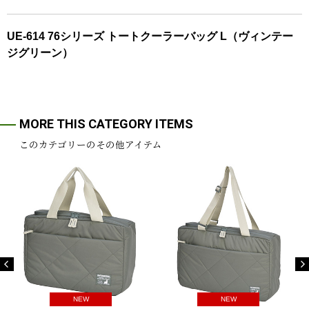
UE-614 76シリーズ トートクーラーバッグ L（ヴィンテー
ジグリーン）
MORE THIS CATEGORY ITEMS
このカテゴリーのその他アイテム
NEW
NEW