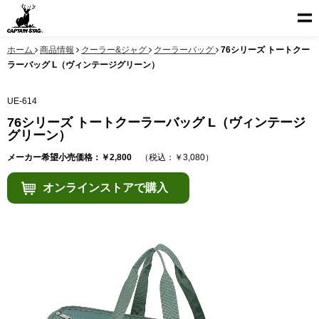
ホーム
商品情報
クーラー&ジャグ
クーラーバッグ
76シリーズ トートクー
ラーバッグ L（ヴィンテージグリーン）
UE-614
76シリーズ トートクーラーバッグ L（ヴィンテージ
グリーン）
メーカー希望小売価格：￥2,800
（税込：￥3,080）
オンラインストアで購入