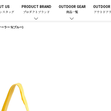
UT US
PRODUCT BRAND
OUTDOOR GEAR
OUTDOOR 
ンスタッグ
プロダクトブランド
商品一覧
アウトドア
ーラー 5(ブルー)