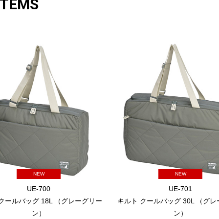
ITEMS
NEW
NEW
UE-700
UE-701
クールバッグ 18L （グレーグリー
キルト クールバッグ 30L （グ
ン）
ン）