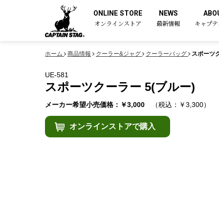
ONLINE STORE
NEWS
ABO
オンラインストア
最新情報
キャプテ
ホーム
商品情報
クーラー&ジャグ
クーラーバッグ
スポーツク
UE-581
スポーツクーラー 5(ブルー)
メーカー希望小売価格：￥3,000
（税込：￥3,300）
オンラインストアで購入