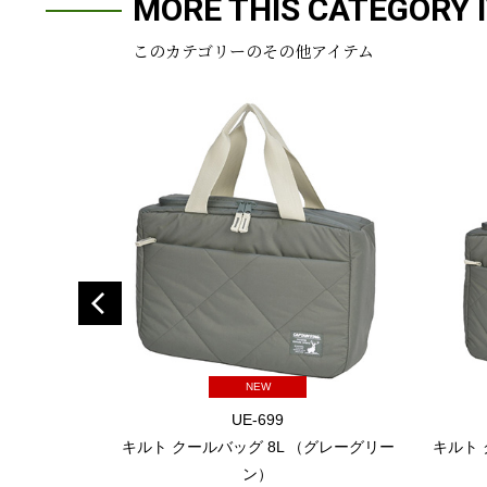
MORE THIS CATEGORY 
このカテゴリーのその他アイテム
NEW
UE-699
キルト クールバッグ 8L （グレーグリー
キルト 
ン）