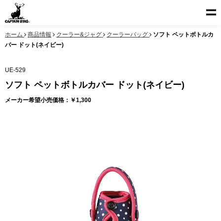
ホーム
商品情報
クーラー&ジャグ
クーラーバッグ
ソフト ペットボトルカ
バー ドット(ネイビー)
UE-529
ソフト ペットボトルカバー ドット(ネイビー)
メーカー希望小売価格：￥1,300