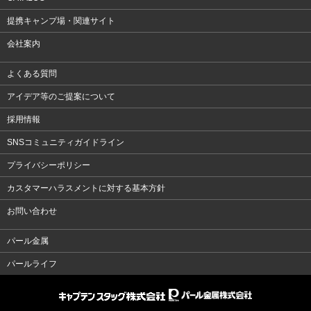
提携キャンプ場・関連サイト
会社案内
よくある質問
アイデア等のご提案について
採用情報
SNSコミュニティガイドライン
プライバシーポリシー
カスタマーハラスメントに対する基本方針
お問い合わせ
パール金属
パールライフ