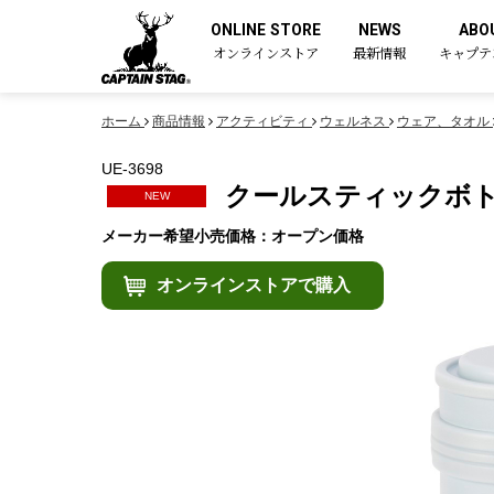
ONLINE STORE
NEWS
ABO
オンラインストア
最新情報
キャプテ
ホーム
商品情報
アクティビティ
ウェルネス
ウェア、タオル
UE-3698
クールスティックボト
NEW
メーカー希望小売価格：オープン価格
オンラインストアで購入