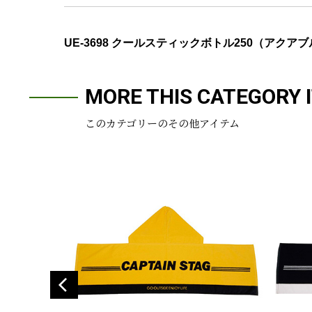
UE-3698 クールスティックボトル250（アクア
MORE THIS CATEGORY 
このカテゴリーのその他アイテム