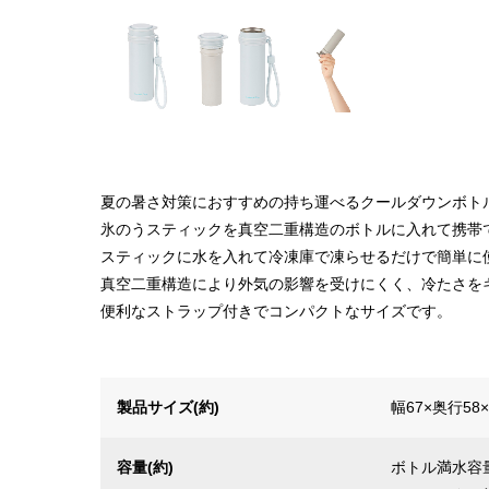
夏の暑さ対策におすすめの持ち運べるクールダウンボト
氷のうスティックを真空二重構造のボトルに入れて携帯
スティックに水を入れて冷凍庫で凍らせるだけで簡単に
真空二重構造により外気の影響を受けにくく、冷たさを
便利なストラップ付きでコンパクトなサイズです。
製品サイズ(約)
幅67×奥行58
容量(約)
ボトル満水容量