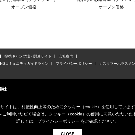
オープン価格
オープン価格
提携キャンプ場・関連サイト
会社案内
SNSコミュニティガイドライン
プライバシーポリシー
カスタマーハラスメ
サイトは、利便性向上等のためにクッキー（cookie）を使用していま
をご利用いただく場合は、クッキー（cookie）の使用に同意いただいた
詳しくは、
プライバシーポリシー
をご確認ください。
CLOSE