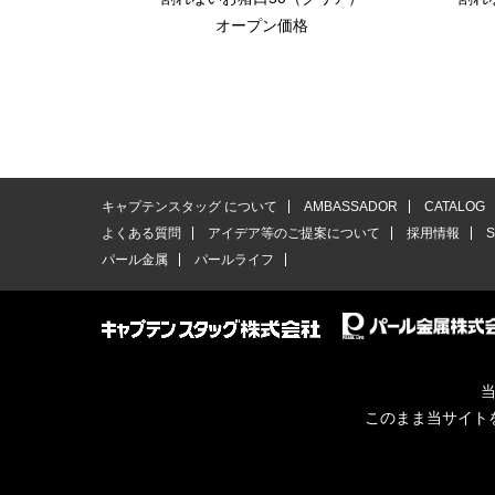
オープン価格
キャプテンスタッグ について
AMBASSADOR
CATALOG
よくある質問
アイデア等のご提案について
採用情報
パール金属
パールライフ
当
このまま当サイト