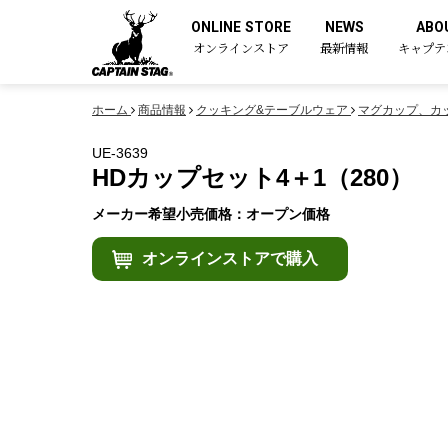
ONLINE STORE
NEWS
ABO
オンラインストア
最新情報
キャプテ
ホーム
商品情報
クッキング&テーブルウェア
マグカップ、カ
UE-3639
HDカップセット4＋1（280）
メーカー希望小売価格：オープン価格
オンラインストアで購入