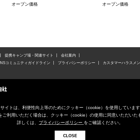
オープン価格
オープン価格
提携キャンプ場・関連サイト
会社案内
SNSコミュニティガイドライン
プライバシーポリシー
カスタマーハラスメ
サイトは、利便性向上等のためにクッキー（cookie）を使用していま
をご利用いただく場合は、クッキー（cookie）の使用に同意いただいた
詳しくは、
プライバシーポリシー
をご確認ください。
CLOSE