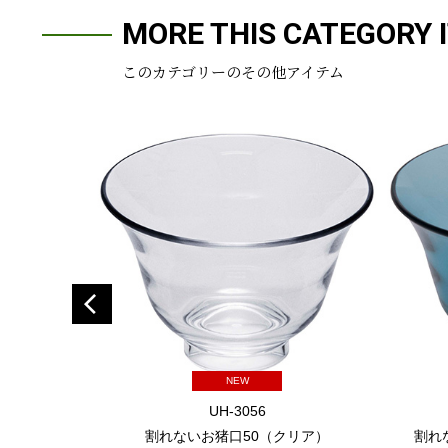
MORE THIS CATEGORY 
このカテゴリーのその他アイテム
NEW
UH-3056
割れないお猪口50（クリア）
割れ