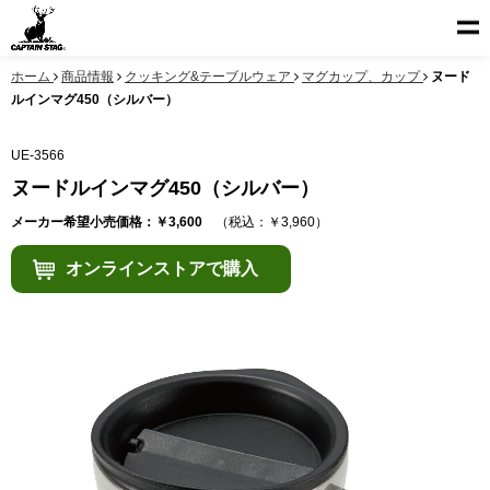
ホーム
商品情報
クッキング&テーブルウェア
マグカップ、カップ
ヌード
ルインマグ450（シルバー）
UE-3566
ヌードルインマグ450（シルバー）
メーカー希望小売価格：￥3,600
（税込：￥3,960）
オンラインストアで購入