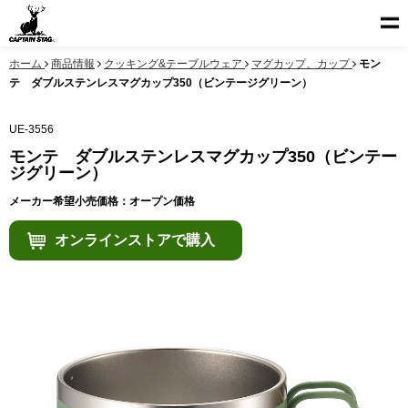
ホーム
商品情報
クッキング&テーブルウェア
マグカップ、カップ
モン
テ ダブルステンレスマグカップ350（ビンテージグリーン）
UE-3556
モンテ ダブルステンレスマグカップ350（ビンテー
ジグリーン）
メーカー希望小売価格：オープン価格
オンラインストアで購入