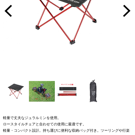
軽量で丈夫なジュラルミンを使用。
ロースタイルチェアと合わせての使用に最適です。
軽量・コンパクト設計。持ち運びに便利な収納バッグ付き。ツーリングや行楽