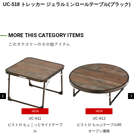
UC-518 トレッカー ジュラルミンロールテーブル(ブラック)
MORE THIS CATEGORY ITEMS
このカテゴリーのその他アイテム
NEW
NEW
UC-611
UC-612
ビストロ ちょこっとサイドテーブ
ビストロ ちゃぶテーブル60
ル
オープン価格