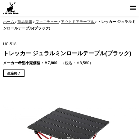
ホーム
商品情報
ファニチャー
アウトドアテーブル
トレッカー ジュラルミ
ンロールテーブル(ブラック)
UC-518
トレッカー ジュラルミンロールテーブル(ブラック)
メーカー希望小売価格：￥7,800
（税込：￥8,580）
生産終了