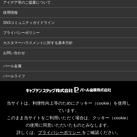
アイデア等のご提案について
採用情報
SNSコミュニティガイドライン
プライバシーポリシー
カスタマーハラスメントに対する基本方針
お問い合わせ
パール金属
パールライフ
当サイトは、利便性向上等のためにクッキー（cookie）を使用し
ています。
このまま当サイトをご利用いただく場合は、クッキー（cookie）
の使用に同意いただいたものとみなします。
詳しくは、
プライバシーポリシー
をご確認ください。