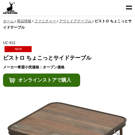
ホーム
商品情報
ファニチャー
アウトドアテーブル
ビストロ ちょこっとサ
イドテーブル
UC-611
NEW
ビストロ ちょこっとサイドテーブル
メーカー希望小売価格：オープン価格
オンラインストアで購入