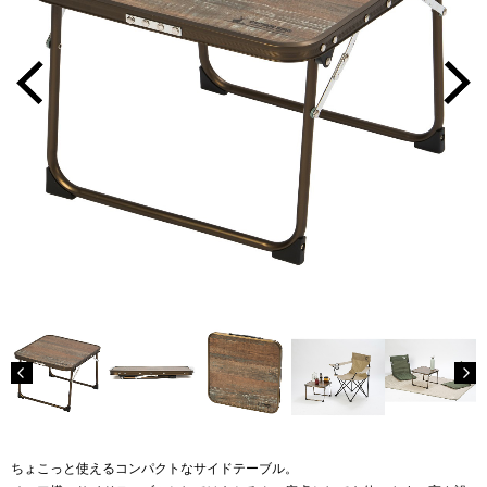
ちょこっと使えるコンパクトなサイドテーブル。