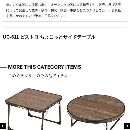
※レンタル等による貸し出し、オークション等による転売や中古販売、及び譲渡
によって発生した故障・損傷・劣化・損害・事故などにつきましては、一切責任
を負いかねますので予めご了承ください。
UC-611 ビストロ ちょこっとサイドテーブル
MORE THIS CATEGORY ITEMS
このカテゴリーのその他アイテム