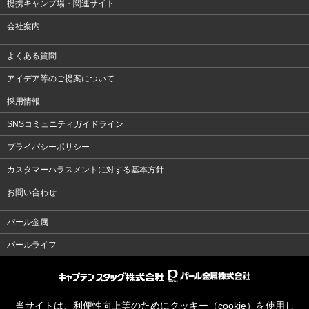
提携キャンプ場・関連サイト
会社案内
よくある質問
アイデア等のご提案について
採用情報
SNSコミュニティガイドライン
プライバシーポリシー
カスタマーハラスメントに対する基本方針
お問い合わせ
パール金属
パールライフ
当サイトは、利便性向上等のためにクッキー（cookie）を使用し