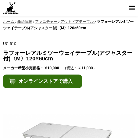
ホーム
商品情報
ファニチャー
アウトドアテーブル
ラフォーレアルミツー
ウェイテーブル(アジャスター付)〈M〉120×60cm
UC-510
ラフォーレアルミツーウェイテーブル(アジャスター
付)〈M〉120×60cm
メーカー希望小売価格：￥10,000
（税込：￥11,000）
オンラインストアで購入