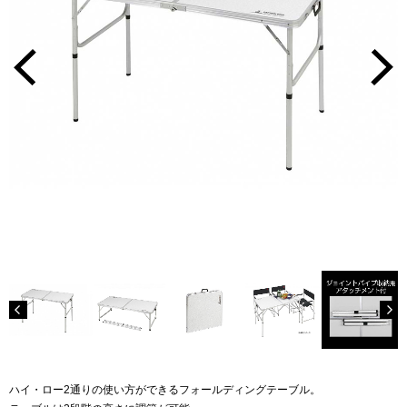
ハイ・ロー2通りの使い方ができるフォールディングテーブル。