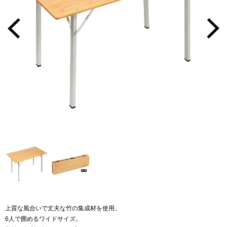
上質な風合いで丈夫な竹の集成材を使用。
6人で囲めるワイドサイズ。