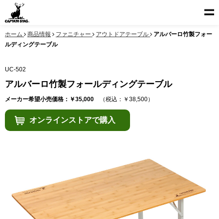
ホーム
商品情報
ファニチャー
アウトドアテーブル
アルバーロ竹製フォー
ルディングテーブル
UC-502
アルバーロ竹製フォールディングテーブル
メーカー希望小売価格：￥35,000
（税込：￥38,500）
オンラインストアで購入