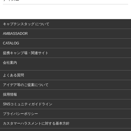
ウェア
アクセサリー
キャプテンスタッグ について
AMBASSADOR
CATALOG
提携キャンプ場・関連サイト
会社案内
よくある質問
アイデア等のご提案について
採用情報
SNSコミュニティガイドライン
プライバシーポリシー
カスタマーハラスメントに対する基本方針