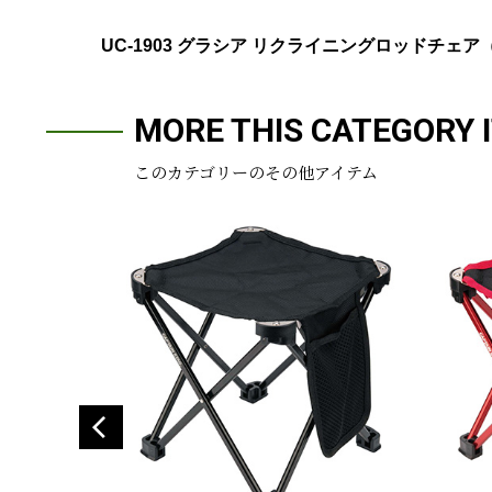
UC-1903 グラシア リクライニングロッドチェ
MORE THIS CATEGORY 
このカテゴリーのその他アイテム