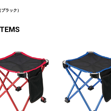
ア（ブラック）
ITEMS