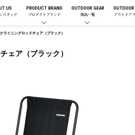
UT US
PRODUCT BRAND
OUTDOOR GEAR
OUTDOOR 
ンスタッグ
プロダクトブランド
商品一覧
アウトドア
リクライニングロッドチェア（ブラック）
ドチェア（ブラック）