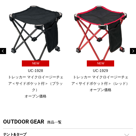
NEW
NEW
UC-1928
UC-1929
トレッカー マイクロイージーチェ
トレッカー マイクロイージーチェ
ア＜サイドポケット付＞（ブラッ
ア＜サイドポケット付＞（レッド）
ク）
オープン価格
オープン価格
OUTDOOR GEAR
商品一覧
テント&タープ