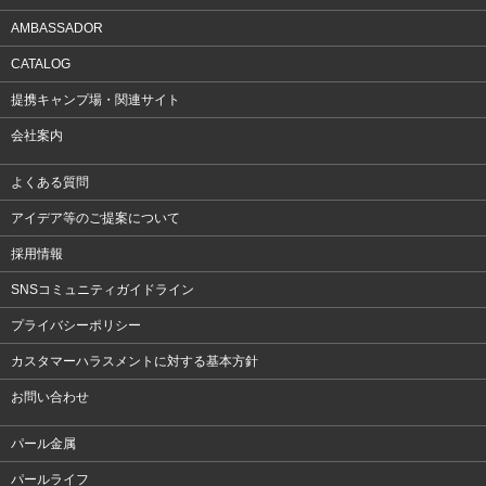
AMBASSADOR
CATALOG
提携キャンプ場・関連サイト
会社案内
よくある質問
アイデア等のご提案について
採用情報
SNSコミュニティガイドライン
プライバシーポリシー
カスタマーハラスメントに対する基本方針
お問い合わせ
パール金属
パールライフ