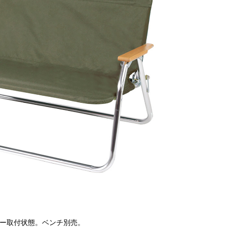
ー取付状態。ベンチ別売。