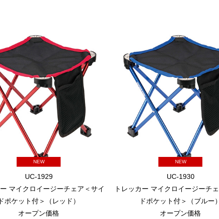
NEW
NEW
UC-1929
UC-1930
ー マイクロイージーチェア＜サイ
トレッカー マイクロイージーチ
ドポケット付＞（レッド）
ドポケット付＞（ブルー
オープン価格
オープン価格