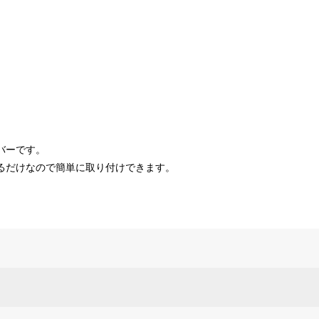
バーです。
るだけなので簡単に取り付けできます。