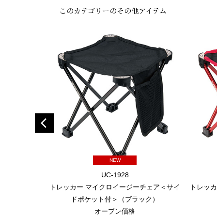
このカテゴリーのその他アイテム
NEW
UC-1928
トレッカー マイクロイージーチェア＜サイ
トレッカ
ドポケット付＞（ブラック）
オープン価格