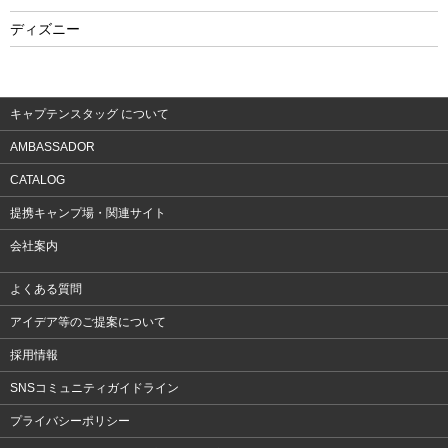
フィットネス
ディズニー
ウェア
アクセサリー
キャプテンスタッグ について
AMBASSADOR
CATALOG
提携キャンプ場・関連サイト
会社案内
よくある質問
アイデア等のご提案について
採用情報
SNSコミュニティガイドライン
プライバシーポリシー