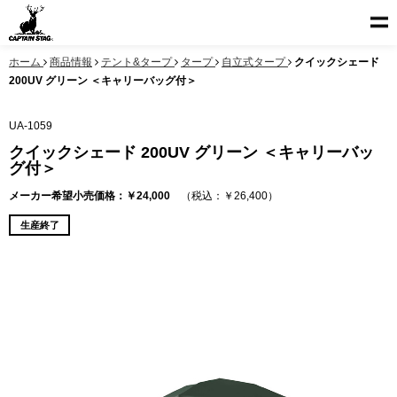
ホーム
商品情報
テント&タープ
タープ
自立式タープ
クイックシェード
200UV グリーン ＜キャリーバッグ付＞
UA-1059
クイックシェード 200UV グリーン ＜キャリーバッ
グ付＞
メーカー希望小売価格：￥24,000
（税込：￥26,400）
生産終了