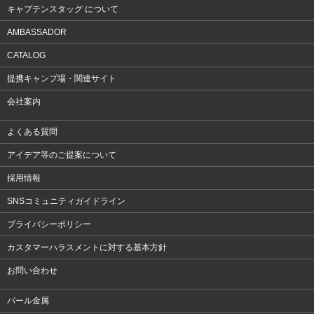
キャプテンスタッグ について
AMBASSADOR
CATALOG
提携キャンプ場・関連サイト
会社案内
よくある質問
アイデア等のご提案について
採用情報
SNSコミュニティガイドライン
プライバシーポリシー
カスタマーハラスメントに対する基本方針
お問い合わせ
パール金属