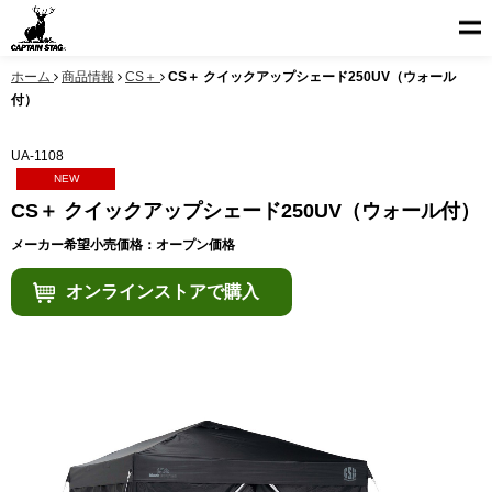
ホーム
商品情報
CS＋
CS＋ クイックアップシェード250UV（ウォール
付）
UA-1108
NEW
CS＋ クイックアップシェード250UV（ウォール付）
メーカー希望小売価格：オープン価格
オンラインストアで購入