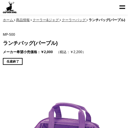
ホーム
商品情報
クーラー&ジャグ
クーラーバッグ
ランチバッグ(パープル)
MP-500
ランチバッグ(パープル)
メーカー希望小売価格：￥2,000
（税込：￥2,200）
生産終了