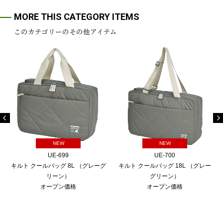
MORE THIS CATEGORY ITEMS
このカテゴリーのその他アイテム
NEW
NEW
UE-699
UE-700
キルト クールバッグ 8L （グレーグ
キルト クールバッグ 18L （グレー
リーン）
グリーン）
オープン価格
オープン価格