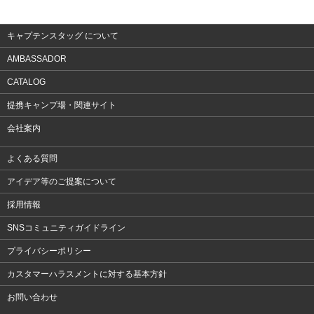
アクセサリー
キャプテンスタッグ について
AMBASSADOR
CATALOG
提携キャンプ場・関連サイト
会社案内
よくある質問
アイデア等のご提案について
採用情報
SNSコミュニティガイドライン
プライバシーポリシー
カスタマーハラスメントに対する基本方針
お問い合わせ