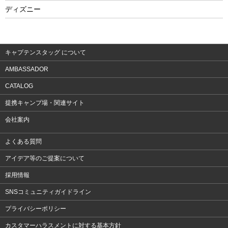
フィットネス
ディズニー
ウェア
アクセサリー
キャプテンスタッグ について
AMBASSADOR
CATALOG
提携キャンプ場・関連サイト
会社案内
よくある質問
アイデア等のご提案について
採用情報
SNSコミュニティガイドライン
プライバシーポリシー
カスタマーハラスメントに対する基本方針