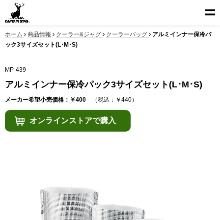
ホーム
商品情報
クーラー&ジャグ
クーラーバッグ
アルミインナー保冷パ
ック3サイズセット(L･M･S)
MP-439
アルミインナー保冷パック3サイズセット(L･M･S)
メーカー希望小売価格：￥400
（税込：￥440）
オンラインストアで購入