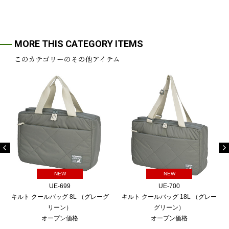
MORE THIS CATEGORY ITEMS
このカテゴリーのその他アイテム
NEW
NEW
UE-699
UE-700
キルト クールバッグ 8L （グレーグ
キルト クールバッグ 18L （グレー
リーン）
グリーン）
オープン価格
オープン価格