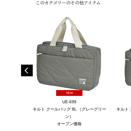
このカテゴリーのその他アイテム
NEW
UE-699
キルト クールバッグ 8L （グレーグリー
キルト 
ン）
オープン価格