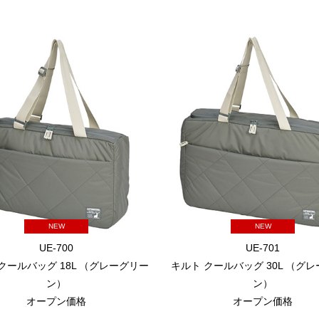
NEW
NEW
UE-700
UE-701
クールバッグ 18L （グレーグリー
キルト クールバッグ 30L （グ
ン）
ン）
オープン価格
オープン価格