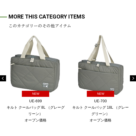
MORE THIS CATEGORY ITEMS
このカテゴリーのその他アイテム
NEW
NEW
UE-699
UE-700
キルト クールバッグ 8L （グレーグ
キルト クールバッグ 18L （グレー
リーン）
グリーン）
オープン価格
オープン価格