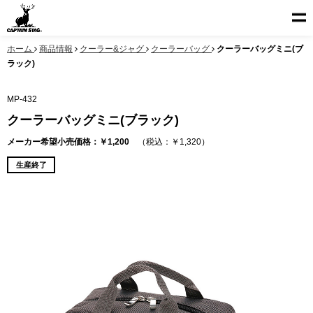
ホーム
商品情報
クーラー&ジャグ
クーラーバッグ
クーラーバッグミニ(ブ
ラック)
MP-432
クーラーバッグミニ(ブラック)
メーカー希望小売価格：￥1,200
（税込：￥1,320）
生産終了