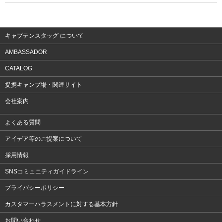
ウェア
アクセサリー
キャプテンスタッグ について
AMBASSADOR
CATALOG
提携キャンプ場・関連サイト
会社案内
よくある質問
アイデア等のご提案について
採用情報
SNSコミュニティガイドライン
プライバシーポリシー
カスタマーハラスメントに対する基本方針
お問い合わせ