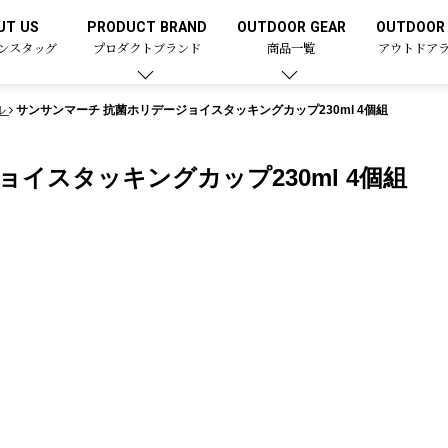
UT US
PRODUCT BRAND
OUTDOOR GEAR
OUTDOOR 
ンスタッグ
プロダクトブランド
商品一覧
アウトドア
ル
サンサンマーチ 抗菌ホリデージョイスタッキングカップ230ml 4個組
イスタッキングカップ230ml 4個組