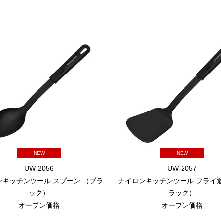
NEW
NEW
UW-2056
UW-2057
ンキッチンツール スプーン （ブラ
ナイロンキッチンツール フライ返
ック）
ラック）
オープン価格
オープン価格