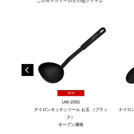
このカテゴリーのその他アイテム
NEW
UW-2055
ナイロンキッチンツール お玉 （ブラッ
ナイロ
ク）
オープン価格