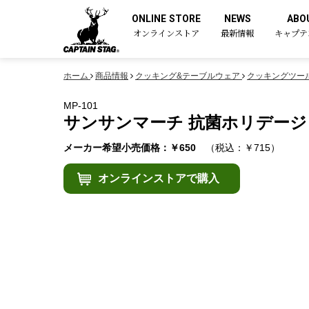
ONLINE STORE
NEWS
ABO
オンラインストア
最新情報
キャプテ
ホーム
商品情報
クッキング&テーブルウェア
クッキングツー
MP-101
サンサンマーチ 抗菌ホリデージョ
メーカー希望小売価格：￥650
（税込：￥715）
オンラインストアで購入