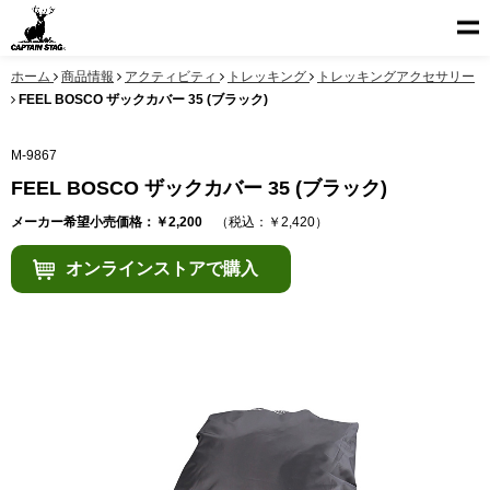
ホーム
商品情報
アクティビティ
トレッキング
トレッキングアクセサリー
FEEL BOSCO ザックカバー 35 (ブラック)
M-9867
FEEL BOSCO ザックカバー 35 (ブラック)
メーカー希望小売価格：￥2,200
（税込：￥2,420）
オンラインストアで購入