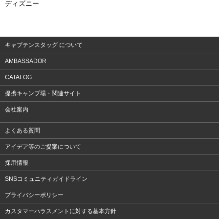
ディズニー
ウェア
アクセサリー
キャプテンスタッグ について
AMBASSADOR
CATALOG
提携キャンプ場・関連サイト
会社案内
よくある質問
アイデア等のご提案について
採用情報
SNSコミュニティガイドライン
プライバシーポリシー
カスタマーハラスメントに対する基本方針