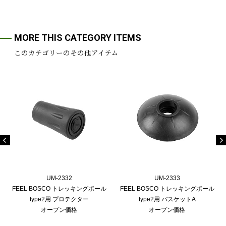
MORE THIS CATEGORY ITEMS
このカテゴリーのその他アイテム
UM-2332
UM-2333
FEEL BOSCO トレッキングポール
FEEL BOSCO トレッキングポール
type2用 プロテクター
type2用 バスケットA
オープン価格
オープン価格