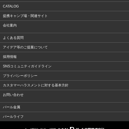
CATALOG
提携キャンプ場・関連サイト
会社案内
よくある質問
アイデア等のご提案について
採用情報
SNSコミュニティガイドライン
プライバシーポリシー
カスタマーハラスメントに対する基本方針
お問い合わせ
パール金属
パールライフ