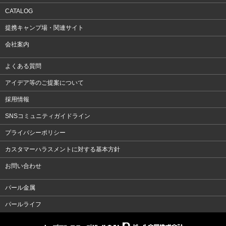
CATALOG
提携キャンプ場・関連サイト
会社案内
よくある質問
アイデア等のご提案について
採用情報
SNSコミュニティガイドライン
プライバシーポリシー
カスタマーハラスメントに対する基本方針
お問い合わせ
パール金属
パールライフ