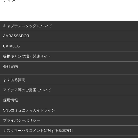
ウェア
アクセサリー
キャプテンスタッグ について
AMBASSADOR
CATALOG
提携キャンプ場・関連サイト
会社案内
よくある質問
アイデア等のご提案について
採用情報
SNSコミュニティガイドライン
プライバシーポリシー
カスタマーハラスメントに対する基本方針