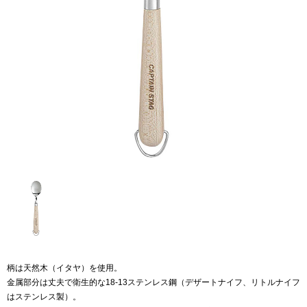
柄は天然木（イタヤ）を使用。
金属部分は丈夫で衛生的な18-13ステンレス鋼（デザートナイフ、リトルナイフ
はステンレス製）。