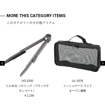
MORE THIS CATEGORY ITEMS
このカテゴリーのその他アイテム
UG-3330
UL-2076
たためる ソロトング（ブラックチ
メッシュケース ワイド
タンコート）
オープン価格
￥1,100