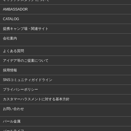
AMBASSADOR
CATALOG
提携キャンプ場・関連サイト
会社案内
よくある質問
アイデア等のご提案について
採用情報
SNSコミュニティガイドライン
プライバシーポリシー
カスタマーハラスメントに対する基本方針
お問い合わせ
パール金属