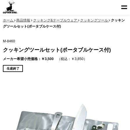
ホーム
商品情報
クッキング&テーブルウェア
クッキングツール
クッキン
グツールセット(ポータブルケース付)
M-8460
クッキングツールセット(ポータブルケース付)
メーカー希望小売価格：￥3,500
（税込：￥3,850）
生産終了