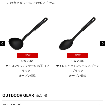
このカテゴリーのその他アイテム
NEW
NEW
UW-2055
UW-2056
ナイロンキッチンツール お玉 （ブ
ナイロンキッチンツール スプーン
ラック）
（ブラック）
オープン価格
オープン価格
OUTDOOR GEAR
商品一覧