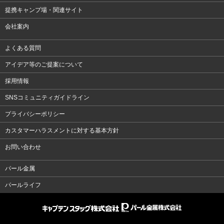
提携キャンプ場・関連サイト
会社案内
よくある質問
アイデア等のご提案について
採用情報
SNSコミュニティガイドライン
プライバシーポリシー
カスタマーハラスメントに対する基本方針
お問い合わせ
パール金属
パールライフ