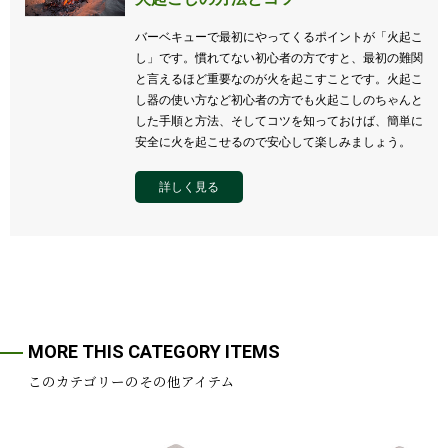
バーベキューで最初にやってくるポイントが「火起こ
し」です。慣れてない初心者の方ですと、最初の難関
と言えるほど重要なのが火を起こすことです。火起こ
し器の使い方など初心者の方でも火起こしのちゃんと
した手順と方法、そしてコツを知っておけば、簡単に
安全に火を起こせるので安心して楽しみましょう。
詳しく見る
MORE THIS CATEGORY ITEMS
このカテゴリーのその他アイテム