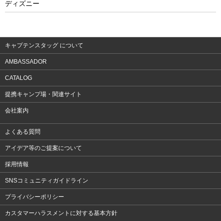
ディズニー
ウェア
アクセサリー
キャプテンスタッグ について
AMBASSADOR
CATALOG
提携キャンプ場・関連サイト
会社案内
よくある質問
アイデア等のご提案について
採用情報
SNSコミュニティガイドライン
プライバシーポリシー
カスタマーハラスメントに対する基本方針