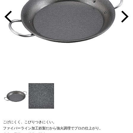
こげにくく、こびりつきにくい。
ファイバーライン加工鉄製だから強火調理でプロの仕上がり。