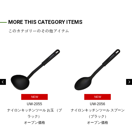
MORE THIS CATEGORY ITEMS
このカテゴリーのその他アイテム
NEW
NEW
UW-2055
UW-2056
ナイロンキッチンツール お玉 （ブ
ナイロンキッチンツール スプーン
ラック）
（ブラック）
オープン価格
オープン価格