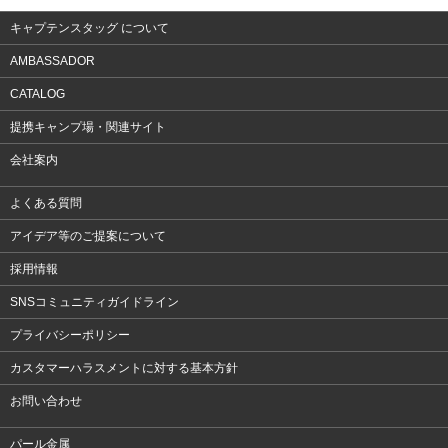
キャプテンスタッグ について
AMBASSADOR
CATALOG
提携キャンプ場・関連サイト
会社案内
よくある質問
アイデア等のご提案について
採用情報
SNSコミュニティガイドライン
プライバシーポリシー
カスタマーハラスメントに対する基本方針
お問い合わせ
パール金属