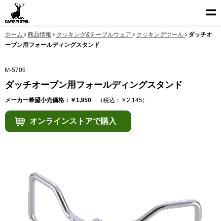
ホーム
商品情報
クッキング&テーブルウェア
クッキングツール
ダッチオ
ーブン用フォールディングスタンド
M-5705
ダッチオーブン用フォールディングスタンド
メーカー希望小売価格：￥1,950
（税込：￥2,145）
オンラインストアで購入