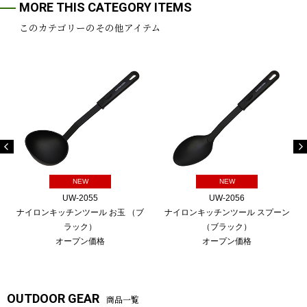
MORE THIS CATEGORY ITEMS
このカテゴリーのその他アイテム
NEW
NEW
UW-2055
UW-2056
ナイロンキッチンツール お玉 （ブ
ナイロンキッチンツール スプーン
ラック）
（ブラック）
オープン価格
オープン価格
OUTDOOR GEAR
商品一覧