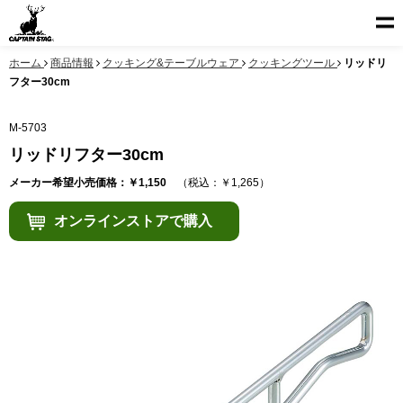
ホーム
商品情報
クッキング&テーブルウェア
クッキングツール
リッドリ
フター30cm
M-5703
リッドリフター30cm
メーカー希望小売価格：￥1,150
（税込：￥1,265）
オンラインストアで購入