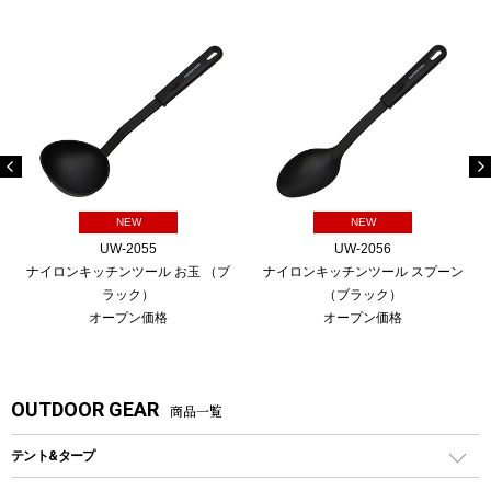
NEW
NEW
UW-2055
UW-2056
ナイロンキッチンツール お玉 （ブ
ナイロンキッチンツール スプーン
ラック）
（ブラック）
オープン価格
オープン価格
OUTDOOR GEAR
商品一覧
テント&タープ