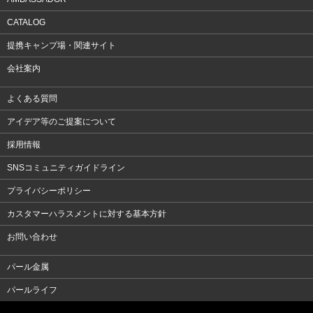
CATALOG
提携キャンプ場・関連サイト
会社案内
よくある質問
アイデア等のご提案について
採用情報
SNSコミュニティガイドライン
プライバシーポリシー
カスタマーハラスメントに対する基本方針
お問い合わせ
パール金属
パールライフ