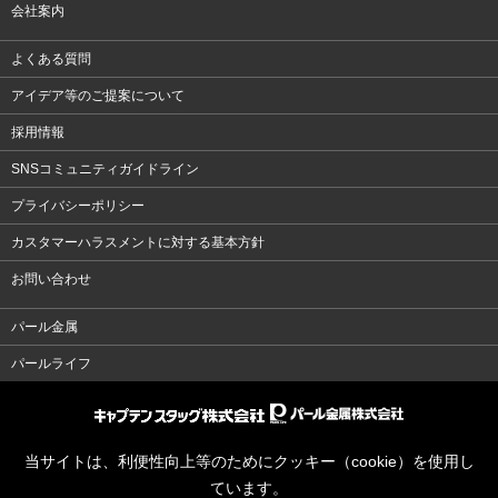
会社案内
よくある質問
アイデア等のご提案について
採用情報
SNSコミュニティガイドライン
プライバシーポリシー
カスタマーハラスメントに対する基本方針
お問い合わせ
パール金属
パールライフ
当サイトは、利便性向上等のためにクッキー（cookie）を使用し
ています。