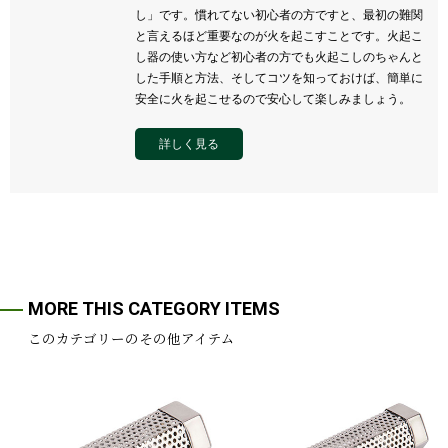
し」です。慣れてない初心者の方ですと、最初の難関
と言えるほど重要なのが火を起こすことです。火起こ
し器の使い方など初心者の方でも火起こしのちゃんと
した手順と方法、そしてコツを知っておけば、簡単に
安全に火を起こせるので安心して楽しみましょう。
詳しく見る
MORE THIS CATEGORY ITEMS
このカテゴリーのその他アイテム