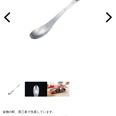
金物の町、燕三条で生産しています。