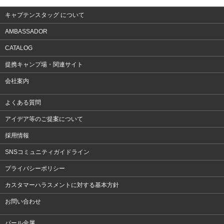
キャプテンスタッグ について
AMBASSADOR
CATALOG
提携キャンプ場・関連サイト
会社案内
よくある質問
アイデア等のご提案について
採用情報
SNSコミュニティガイドライン
プライバシーポリシー
カスタマーハラスメントに対する基本方針
お問い合わせ
パール金属