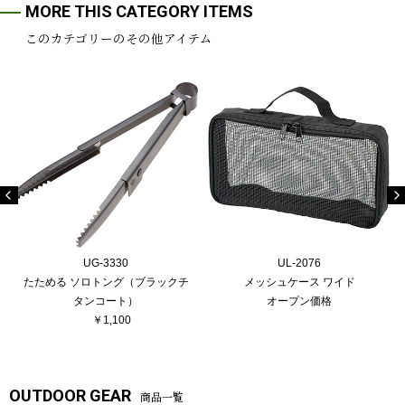
MORE THIS CATEGORY ITEMS
このカテゴリーのその他アイテム
UG-3330
UL-2076
たためる ソロトング（ブラックチ
メッシュケース ワイド
タンコート）
オープン価格
￥1,100
OUTDOOR GEAR
商品一覧