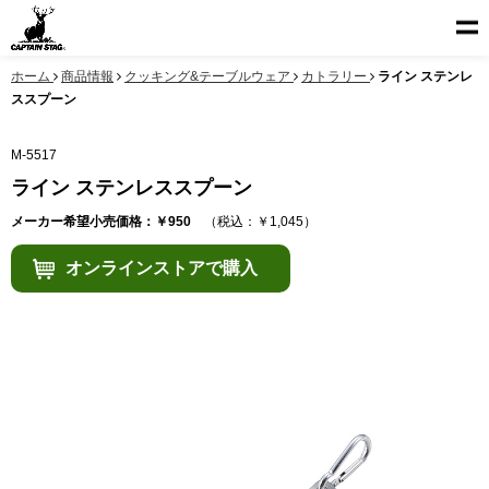
ホーム
商品情報
クッキング&テーブルウェア
カトラリー
ライン ステンレ
ススプーン
M-5517
ライン ステンレススプーン
メーカー希望小売価格：￥950
（税込：￥1,045）
オンラインストアで購入