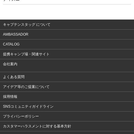
ウェア
アクセサリー
キャプテンスタッグ について
AMBASSADOR
CATALOG
提携キャンプ場・関連サイト
会社案内
よくある質問
アイデア等のご提案について
採用情報
SNSコミュニティガイドライン
プライバシーポリシー
カスタマーハラスメントに対する基本方針