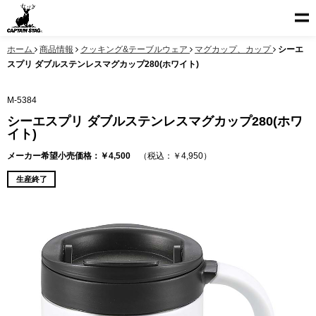
ホーム
商品情報
クッキング&テーブルウェア
マグカップ、カップ
シーエ
スプリ ダブルステンレスマグカップ280(ホワイト)
M-5384
シーエスプリ ダブルステンレスマグカップ280(ホワ
イト)
メーカー希望小売価格：￥4,500
（税込：￥4,950）
生産終了