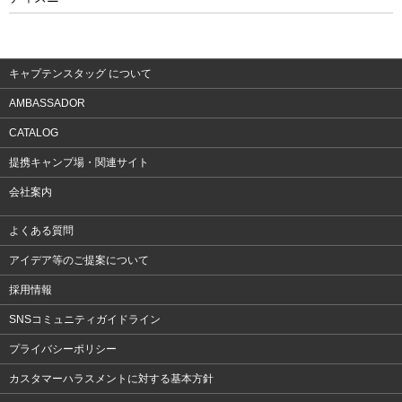
ウェア
アクセサリー
キャプテンスタッグ について
AMBASSADOR
CATALOG
提携キャンプ場・関連サイト
会社案内
よくある質問
アイデア等のご提案について
採用情報
SNSコミュニティガイドライン
プライバシーポリシー
カスタマーハラスメントに対する基本方針