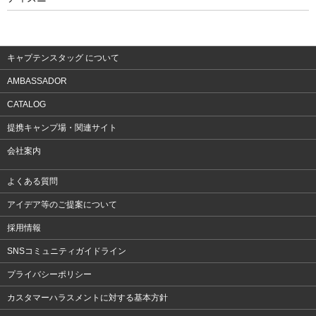
ウェア
アクセサリー
キャプテンスタッグ について
AMBASSADOR
CATALOG
提携キャンプ場・関連サイト
会社案内
よくある質問
アイデア等のご提案について
採用情報
SNSコミュニティガイドライン
プライバシーポリシー
カスタマーハラスメントに対する基本方針