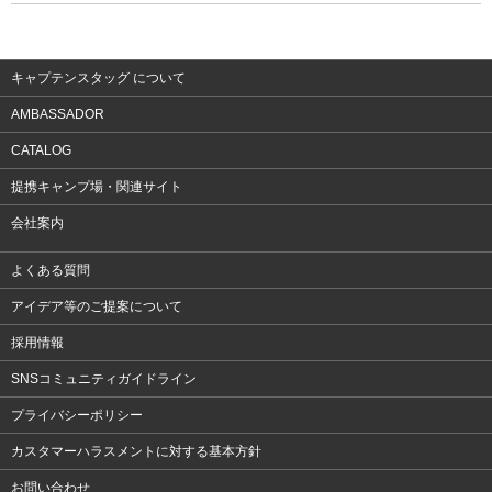
ウェア
アクセサリー
キャプテンスタッグ について
AMBASSADOR
CATALOG
提携キャンプ場・関連サイト
会社案内
よくある質問
アイデア等のご提案について
採用情報
SNSコミュニティガイドライン
プライバシーポリシー
カスタマーハラスメントに対する基本方針
お問い合わせ