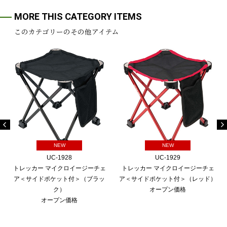
MORE THIS CATEGORY ITEMS
このカテゴリーのその他アイテム
NEW
NEW
UC-1928
UC-1929
トレッカー マイクロイージーチェ
トレッカー マイクロイージーチェ
ア＜サイドポケット付＞（ブラッ
ア＜サイドポケット付＞（レッド）
ク）
オープン価格
オープン価格