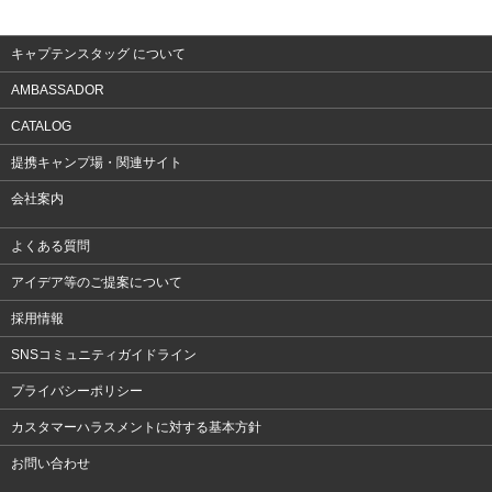
アクセサリー
キャプテンスタッグ について
AMBASSADOR
CATALOG
提携キャンプ場・関連サイト
会社案内
よくある質問
アイデア等のご提案について
採用情報
SNSコミュニティガイドライン
プライバシーポリシー
カスタマーハラスメントに対する基本方針
お問い合わせ