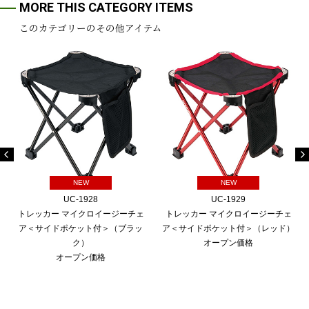
MORE THIS CATEGORY ITEMS
このカテゴリーのその他アイテム
NEW
NEW
UC-1928
UC-1929
トレッカー マイクロイージーチェ
トレッカー マイクロイージーチェ
ア＜サイドポケット付＞（ブラッ
ア＜サイドポケット付＞（レッド）
ク）
オープン価格
オープン価格