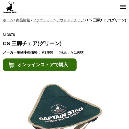
ホーム
商品情報
ファニチャー
アウトドアチェア
CS 三脚チェア(グリーン)
M-3876
CS 三脚チェア(グリーン)
メーカー希望小売価格：￥1,800
（税込：￥1,980）
オンラインストアで購入