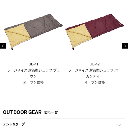
UB-41
UB-42
ラージサイズ 封筒型シュラフ ブラ
ラージサイズ 封筒型シュラフ バー
ウン
ガンディー
オープン価格
オープン価格
OUTDOOR GEAR
商品一覧
テント&タープ