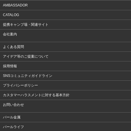
AMBASSADOR
CATALOG
提携キャンプ場・関連サイト
会社案内
よくある質問
アイデア等のご提案について
採用情報
SNSコミュニティガイドライン
プライバシーポリシー
カスタマーハラスメントに対する基本方針
お問い合わせ
パール金属
パールライフ