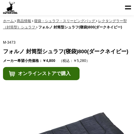
ホーム
商品情報
寝袋・シュラフ・スリーピングバッグ
レクタングラー型
（封筒型）シュラフ
フォルノ 封筒型シュラフ(寝袋)800(ダークネイビー)
M-3473
フォルノ 封筒型シュラフ(寝袋)800(ダークネイビー)
メーカー希望小売価格：￥4,800
（税込：￥5,280）
オンラインストアで購入