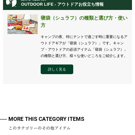
OUTDOOR LIFE - アウトドアお役立ち情報
寝袋（シュラフ）の種類と選び方・使い
方
キャンプの夜、特にテントで過ごす時に重要になるア
ウトドアギアが「寝袋（シュラフ）」です。キャン
プ・アウトドアの必須アイテム「寝袋（シュラフ）」
の種類と選び方、様々な使いどころをご紹介します。
詳しく見る
MORE THIS CATEGORY ITEMS
このカテゴリーのその他アイテム