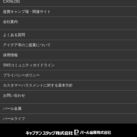
CATALOG
提携キャンプ場・関連サイト
会社案内
よくある質問
アイデア等のご提案について
採用情報
SNSコミュニティガイドライン
プライバシーポリシー
カスタマーハラスメントに対する基本方針
お問い合わせ
パール金属
パールライフ