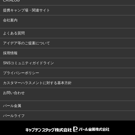
CATALOG
提携キャンプ場・関連サイト
会社案内
よくある質問
アイデア等のご提案について
採用情報
SNSコミュニティガイドライン
プライバシーポリシー
カスタマーハラスメントに対する基本方針
お問い合わせ
パール金属
パールライフ