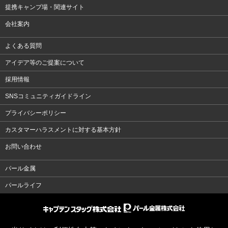
提携キャンプ場・関連サイト
会社案内
よくある質問
アイデア等のご提案について
採用情報
SNSコミュニティガイドライン
プライバシーポリシー
カスタマーハラスメントに対する基本方針
お問い合わせ
パール金属
パールライフ