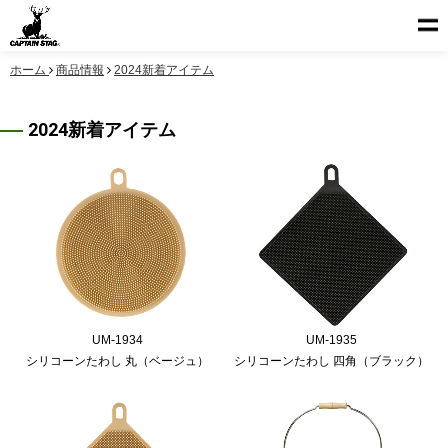
ホーム
商品情報
2024新着アイテム
2024新着アイテム
UM-1934
UM-1935
シリコーンたわし 丸（ベージュ）
シリコーンたわし 四角（ブラック）