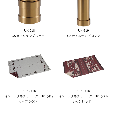
UK-518
UK-519
CS オイルランプ ショート
CS オイルランプ ロング
UP-2715
UP-2716
インドシグネチャーラグ1018（ギャ
インドシグネチャーラグ1018（ペル
ッペブラウン）
シャンレッド）