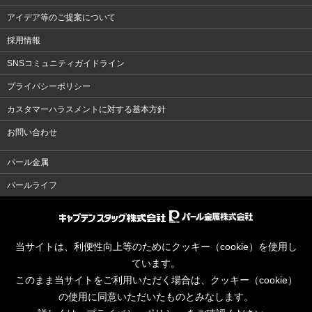
アイデア等のご提案について
採用情報
SNSコミュニティガイドライン
プライバシーポリシー
カスタマーハラスメントに対する基本方針
お問い合わせ
パール金属
パールライフ
当サイトは、利便性向上等のためにクッキー（cookie）を使用し
ています。
このまま当サイトをご利用いただく場合は、クッキー（cookie）
の使用に同意いただいたものとみなします。