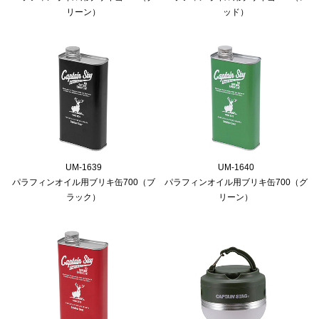
リーン）
ッド）
UM-1639
UM-1640
パラフィンオイル用ブリキ缶700（ブ
パラフィンオイル用ブリキ缶700（グ
ラック）
リーン）