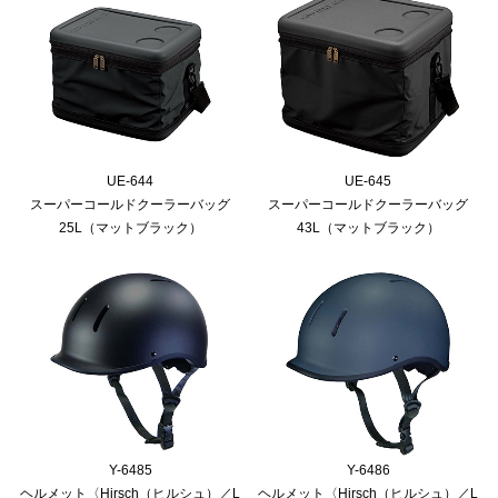
UE-644
UE-645
スーパーコールドクーラーバッグ
スーパーコールドクーラーバッグ
25L（マットブラック）
43L（マットブラック）
Y-6485
Y-6486
ヘルメット〈Hirsch（ヒルシュ）／L
ヘルメット〈Hirsch（ヒルシュ）／L