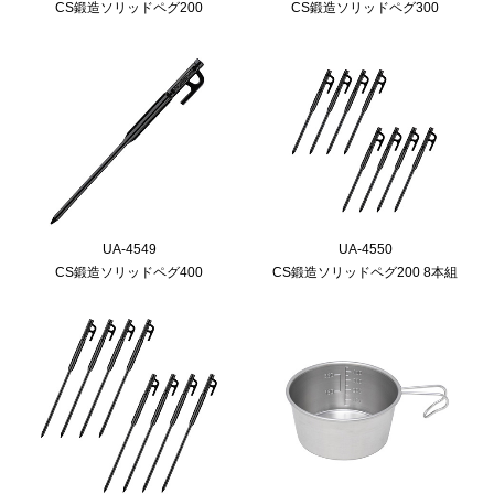
CS鍛造ソリッドペグ200
CS鍛造ソリッドペグ300
UA-4549
UA-4550
CS鍛造ソリッドペグ400
CS鍛造ソリッドペグ200 8本組