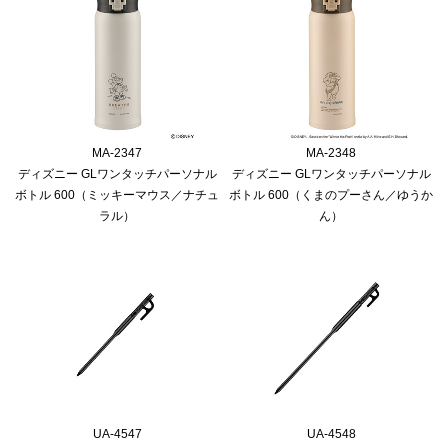
MA-2347
MA-2348
ディズニー GLワンタッチパーソナル
ディズニー GLワンタッチパーソナル
ボトル 600（ミッキーマウス／ナチュ
ボトル 600（くまのプーさん／ゆうか
ラル）
ん）
UA-4547
UA-4548